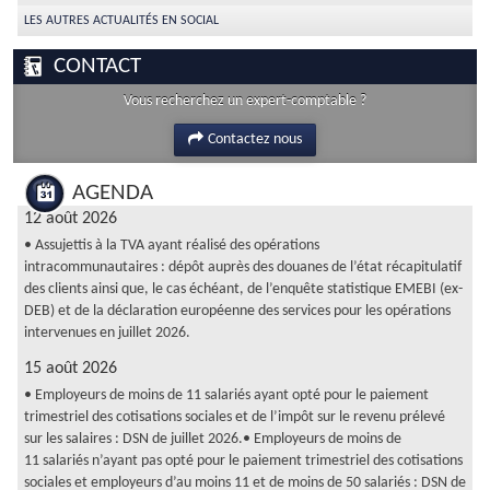
LES AUTRES ACTUALITÉS EN SOCIAL
CONTACT
Vous recherchez un expert-comptable ?
Contactez nous
AGENDA
12 août 2026
• Assujettis à la TVA ayant réalisé des opérations
intracommunautaires : dépôt auprès des douanes de l’état récapitulatif
des clients ainsi que, le cas échéant, de l’enquête statistique EMEBI (ex-
DEB) et de la déclaration européenne des services pour les opérations
intervenues en juillet 2026.
15 août 2026
• Employeurs de moins de 11 salariés ayant opté pour le paiement
trimestriel des cotisations sociales et de l’impôt sur le revenu prélevé
sur les salaires : DSN de juillet 2026.• Employeurs de moins de
11 salariés n’ayant pas opté pour le paiement trimestriel des cotisations
sociales et employeurs d’au moins 11 et de moins de 50 salariés : DSN de