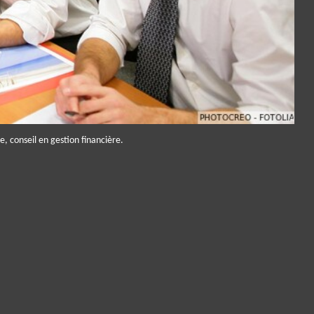
e, conseil en gestion financière.