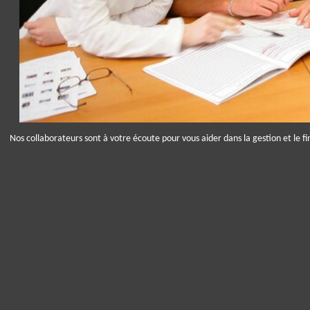
Nos collaborateurs sont à votre écoute pour vous aider dans la gestion et le fi
Panneau de gestion des cookies