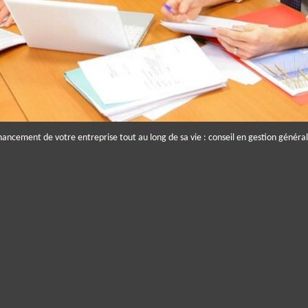
nancement de votre entreprise tout au long de sa vie : conseil en gestion général