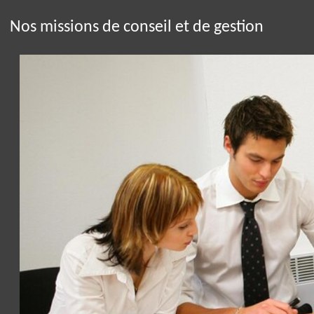
Nos missions de conseil et de gestion